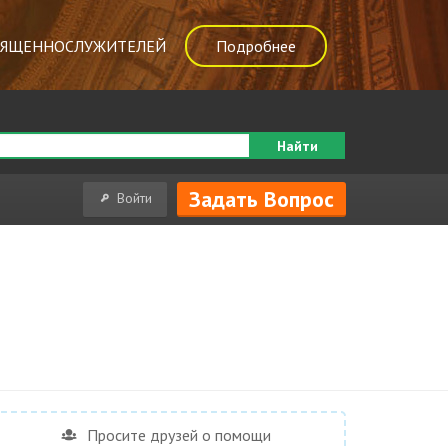
ВЯЩЕННОСЛУЖИТЕЛЕЙ
Подробнее
Найти
Задать Вопрос
Войти
Просите друзей о помощи