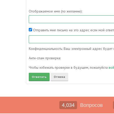
Отображаемое имя (по желанию):
Отправить мне письмо на это адрес если мой отве
Конфиденциальность: Ваш электронный адрес будет и
Анти-спам проверка:
Чтобы избежать проверки в будущем, пожалуйста
во
4,034
Вопросов