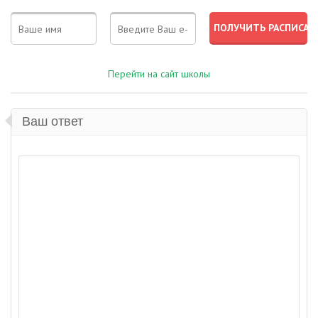
Перейти на сайт школы
Ваш ответ