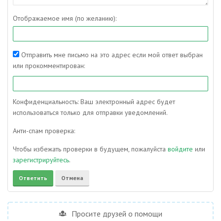
Отображаемое имя (по желанию):
Отправить мне письмо на это адрес если мой ответ выбран
или прокомментирован:
Конфиденциальность: Ваш электронный адрес будет
использоваться только для отправки уведомлений.
Анти-спам проверка:
Чтобы избежать проверки в будущем, пожалуйста
войдите
или
зарегистрируйтесь
.
Просите друзей о помощи