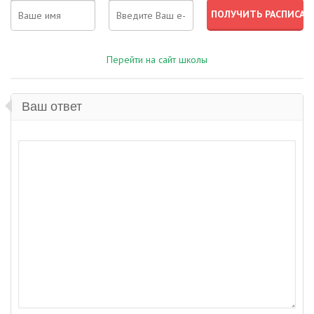
Перейти на сайт школы
Ваш ответ