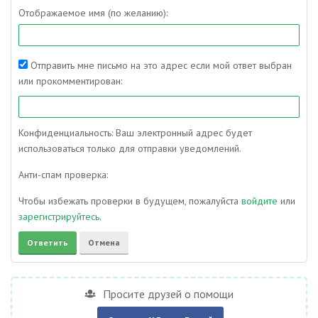
Отображаемое имя (по желанию):
Отправить мне письмо на это адрес если мой ответ выбран
или прокомментирован:
Конфиденциальность: Ваш электронный адрес будет
использоваться только для отправки уведомлений.
Анти-спам проверка:
Чтобы избежать проверки в будущем, пожалуйста
войдите
или
зарегистрируйтесь
.
Просите друзей о помощи