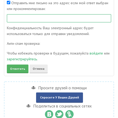
Отправить мне письмо на это адрес если мой ответ выбран
или прокомментирован:
Конфиденциальность: Ваш электронный адрес будет
использоваться только для отправки уведомлений.
Анти-спам проверка:
Чтобы избежать проверки в будущем, пожалуйста
войдите
или
зарегистрируйтесь
.
Просите друзей о помощи
Спросите У Ваших Друзей
Поделиться в социальных сетях