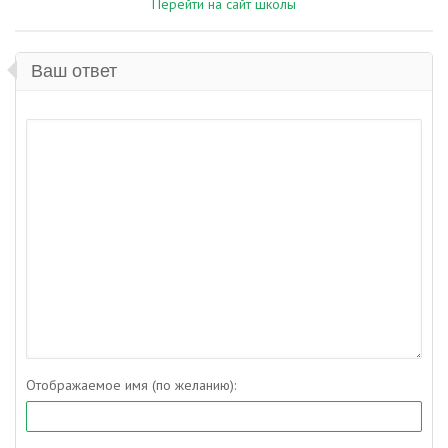
Перейти на сайт школы
Ваш ответ
Отображаемое имя (по желанию):