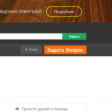
ВЯЩЕННОСЛУЖИТЕЛЕЙ
Подробнее
Найти
Задать Вопрос
Войти
Просите друзей о помощи