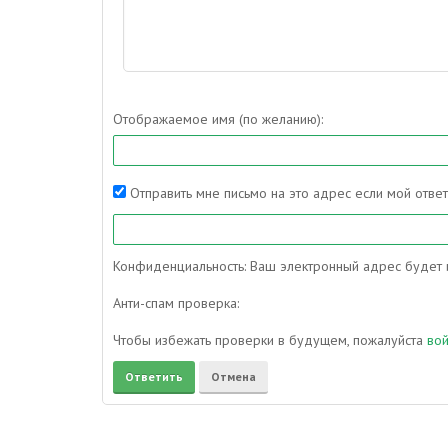
Отображаемое имя (по желанию):
Отправить мне письмо на это адрес если мой отве
Конфиденциальность: Ваш электронный адрес будет и
Анти-спам проверка:
Чтобы избежать проверки в будущем, пожалуйста
во