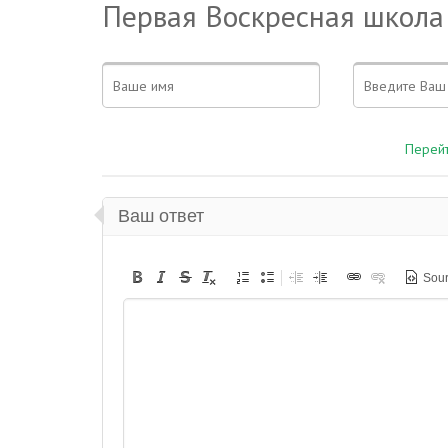
Первая Воскресная школа
Перейт
Ваш ответ
Sou