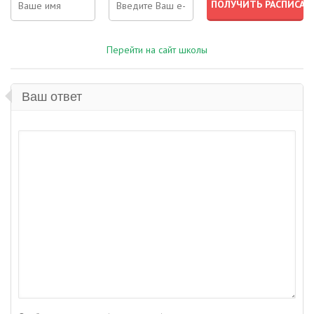
Перейти на сайт школы
Ваш ответ