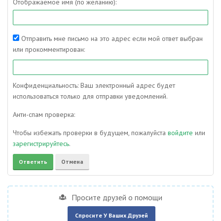
Отображаемое имя (по желанию):
Отправить мне письмо на это адрес если мой ответ выбран
или прокомментирован:
Конфиденциальность: Ваш электронный адрес будет
использоваться только для отправки уведомлений.
Анти-спам проверка:
Чтобы избежать проверки в будущем, пожалуйста
войдите
или
зарегистрируйтесь
.
Просите друзей о помощи
Спросите У Ваших Друзей