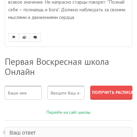
всякое значение. Не напрасно старцы говорят: "Познай
себя — познаешь и Бога". Должно наблюдать за своими
мыслями и движениями сердца.
Первая Воскресная школа
Онлайн
Перейти на сайт школы
Ваш ответ