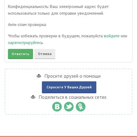
Конфиденциальность: Ваш электронный адрес будет
использоваться только для отправки уведомлений.
Анти-спам проверка:
Чтобы избежать проверки в будущем, пожалуйста
войдите
или
зарегистрируйтесь
.
Просите друзей о помощи
Спросите У Ваших Друзей
Поделиться в социальных сетях