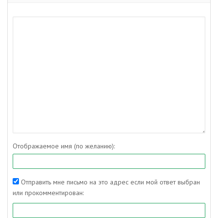
Отображаемое имя (по желанию):
Отправить мне письмо на это адрес если мой ответ выбран
или прокомментирован: