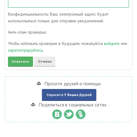
Конфиденциальность: Ваш электронный адрес будет
использоваться только для отправки уведомлений.
Анти-спам проверка:
Чтобы избежать проверки в будущем, пожалуйста
войдите
или
зарегистрируйтесь
.
Просите друзей о помощи
Спросите У Ваших Друзей
Поделиться в социальных сетях