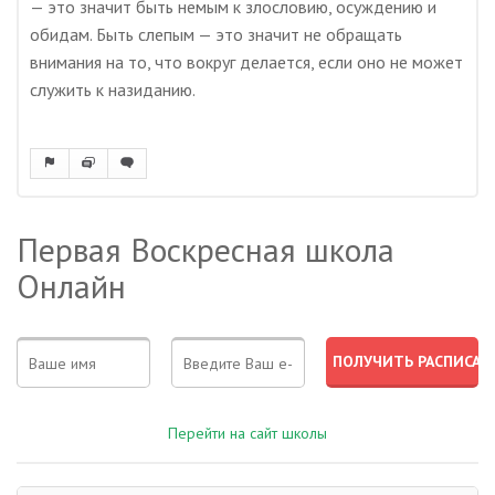
— это значит быть немым к злословию, осуждению и
обидам. Быть слепым — это значит не обращать
внимания на то, что вокруг делается, если оно не может
служить к назиданию.
Первая Воскресная школа
Онлайн
Перейти на сайт школы