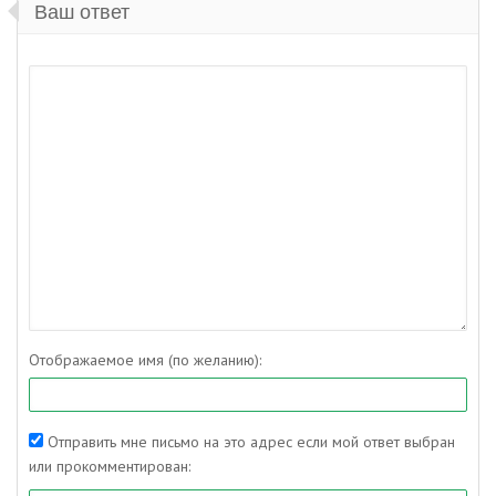
Ваш ответ
Отображаемое имя (по желанию):
Отправить мне письмо на это адрес если мой ответ выбран
или прокомментирован: