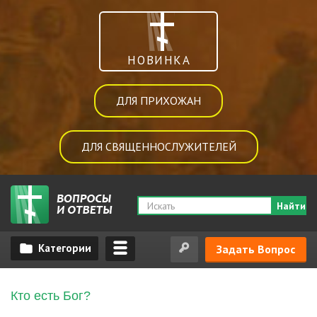
НОВИНКА
ДЛЯ ПРИХОЖАН
ДЛЯ СВЯЩЕННОСЛУЖИТЕЛЕЙ
Найти
Задать Вопрос
Кто есть Бог?