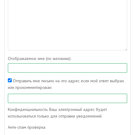
Отображаемое имя (по желанию):
Отправить мне письмо на это адрес если мой ответ выбран
или прокомментирован:
Конфиденциальность: Ваш электронный адрес будет
использоваться только для отправки уведомлений.
Анти-спам проверка: