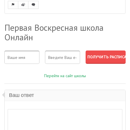
Первая Воскресная школа
Онлайн
Перейти на сайт школы
Ваш ответ