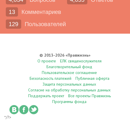
13
Комментариев
129
Пользователей
© 2013-2026 «Правжизнь»
О проекте
ЕЛК священослужителя
Благотворительный фонд
Пользовательское соглашение
Безопасность платежей
Публичная оферта
Защита персональных данных
Согласие на обработку персональных данных
Поддержать проект
Все проекты Правжизнь
Программы фонда
*/?>