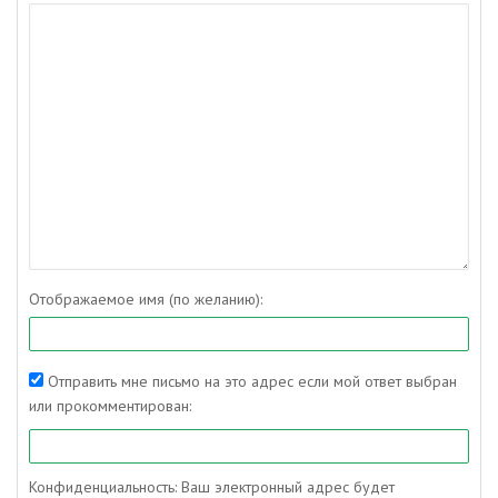
Отображаемое имя (по желанию):
Отправить мне письмо на это адрес если мой ответ выбран
или прокомментирован:
Конфиденциальность: Ваш электронный адрес будет