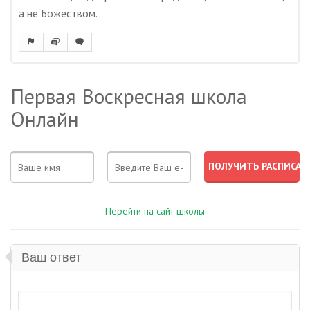
а не Божеством.
Первая Воскресная школа
Онлайн
Перейти на сайт школы
Ваш ответ