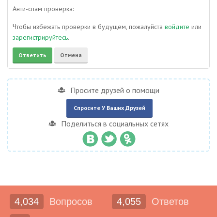
Анти-спам проверка:
Чтобы избежать проверки в будущем, пожалуйста
войдите
или
зарегистрируйтесь
.
Просите друзей о помощи
Спросите У Ваших Друзей
Поделиться в социальных сетях
4,034
Вопросов
4,055
Ответов