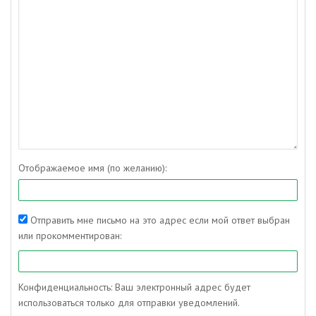
Отображаемое имя (по желанию):
Отправить мне письмо на это адрес если мой ответ выбран
или прокомментирован:
Конфиденциальность: Ваш электронный адрес будет
использоваться только для отправки уведомлений.