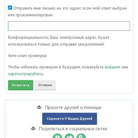
Отправить мне письмо на это адрес если мой ответ выбран
или прокомментирован:
Конфиденциальность: Ваш электронный адрес будет
использоваться только для отправки уведомлений.
Анти-спам проверка:
Чтобы избежать проверки в будущем, пожалуйста
войдите
или
зарегистрируйтесь
.
Просите друзей о помощи
Спросите У Ваших Друзей
Поделиться в социальных сетях