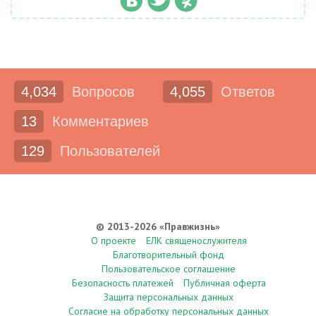
4,034
Вопросов
4,055
Ответов
13
Комментариев
129
Пользователей
© 2013-2026 «Правжизнь»
О проекте
ЕЛК священослужителя
Благотворительный фонд
Пользовательское соглашение
Безопасность платежей
Публичная оферта
Защита персональных данных
Согласие на обработку персональных данных