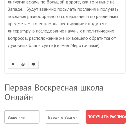
литургии вскачь по большой дороге, как то и ныне на
Западе... Будут взаимно посылать послания и получать
послания разнообразного содержания и по различным
предметам, то есть монашествующие вдадутся в
литературу, в исследование научных и политических
вопросов, расположение же их всецело обратится от
духовных благ к суете (св. Нил Мироточивый).
Первая Воскресная школа
Онлайн