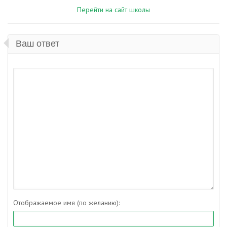
Перейти на сайт школы
Ваш ответ
Отображаемое имя (по желанию):