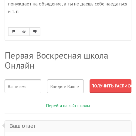
понуждает на объядение, а ты не даешь себе наедаться
и т. п.
Первая Воскресная школа
Онлайн
Перейти на сайт школы
Ваш ответ