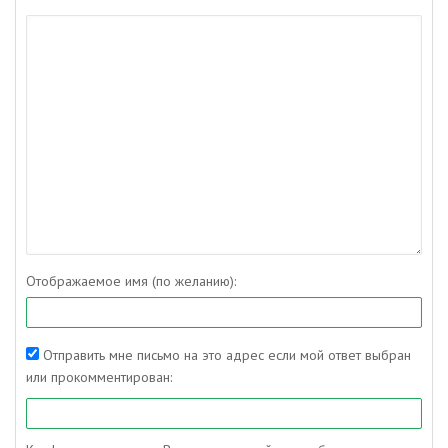
Отображаемое имя (по желанию):
Отправить мне письмо на это адрес если мой ответ выбран
или прокомментирован: