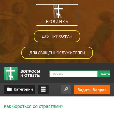
НОВИНКА
ДЛЯ ПРИХОЖАН
ДЛЯ СВЯЩЕННОСЛУЖИТЕЛЕЙ
Найти
Задать Вопрос
Как бороться со страстями?