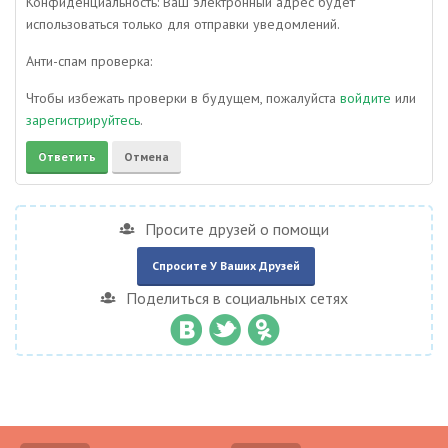
Конфиденциальность: Ваш электронный адрес будет
использоваться только для отправки уведомлений.
Анти-спам проверка:
Чтобы избежать проверки в будущем, пожалуйста
войдите
или
зарегистрируйтесь
.
Просите друзей о помощи
Спросите У Ваших Друзей
Поделиться в социальных сетях