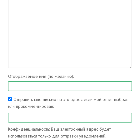
Отображаемое имя (по желанию):
Отправить мне письмо на это адрес если мой ответ выбран
или прокомментирован:
Конфиденциальность: Ваш электронный адрес будет
использоваться только для отправки уведомлений.