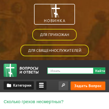
НОВИНКА
ДЛЯ ПРИХОЖАН
ДЛЯ СВЯЩЕННОСЛУЖИТЕЛЕЙ
Найти
Задать Вопрос
Сколько грехов несмертных?