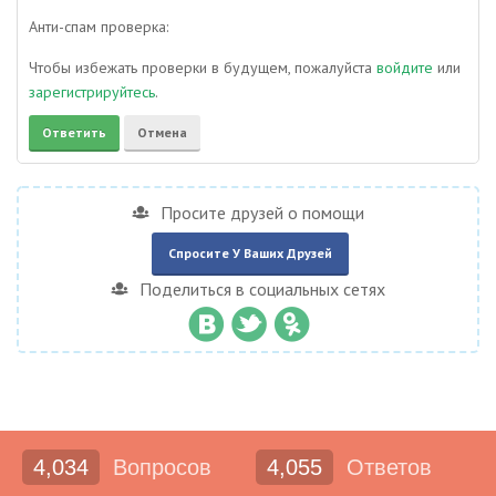
Анти-спам проверка:
Чтобы избежать проверки в будущем, пожалуйста
войдите
или
зарегистрируйтесь
.
Просите друзей о помощи
Спросите У Ваших Друзей
Поделиться в социальных сетях
4,034
Вопросов
4,055
Ответов