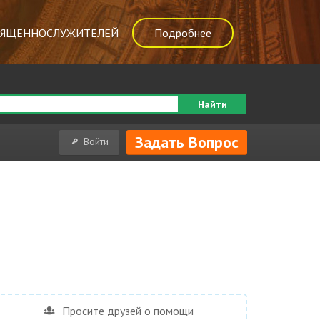
ВЯЩЕННОСЛУЖИТЕЛЕЙ
Подробнее
Найти
Задать Вопрос
Войти
Просите друзей о помощи