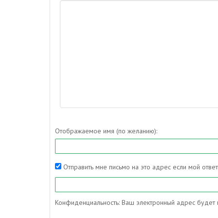
Отображаемое имя (по желанию):
Отправить мне письмо на это адрес если мой отве
Конфиденциальность: Ваш электронный адрес будет и