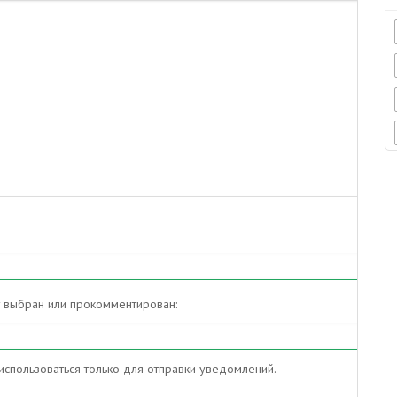
т выбран или прокомментирован:
спользоваться только для отправки уведомлений.