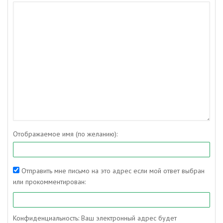
Отображаемое имя (по желанию):
Отправить мне письмо на это адрес если мой ответ выбран
или прокомментирован:
Конфиденциальность: Ваш электронный адрес будет