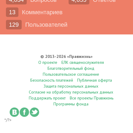
13
Комментариев
129
Пользователей
© 2013-2026 «Правжизнь»
О проекте
ЕЛК священослужителя
Благотворительный фонд
Пользовательское соглашение
Безопасность платежей
Публичная оферта
Защита персональных данных
Согласие на обработку персональных данных
Поддержать проект
Все проекты Правжизнь
Программы фонда
*/?>