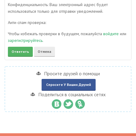
Конфиденциальность: Ваш электронный адрес будет
использоваться только для отправки уведомлений.
Анти-спам проверка:
Чтобы избежать проверки в будущем, пожалуйста
войдите
или
зарегистрируйтесь
.
Просите друзей о помощи
Спросите У Ваших Друзей
Поделиться в социальных сетях