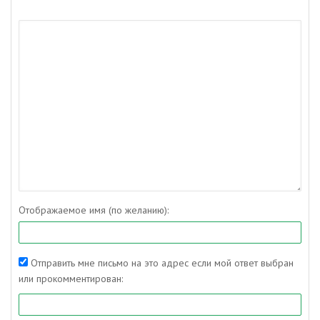
Отображаемое имя (по желанию):
Отправить мне письмо на это адрес если мой ответ выбран
или прокомментирован: