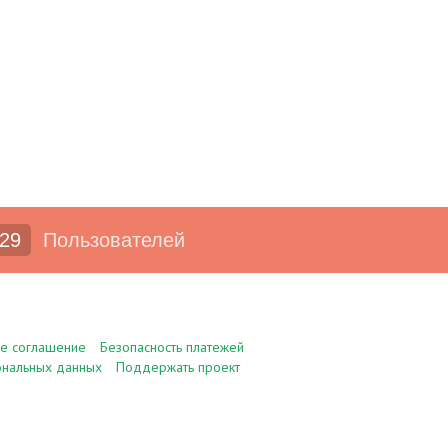
29
Пользователей
ое соглашение
Безопасность платежей
ональных данных
Поддержать проект