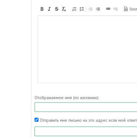
Sou
Отображаемое имя (по желанию):
Отправить мне письмо на это адрес если мой отве