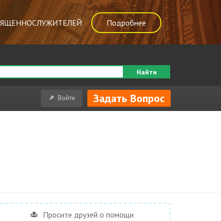
ВЯЩЕННОСЛУЖИТЕЛЕЙ
Подробнее
Найти
Задать Вопрос
Войти
Просите друзей о помощи