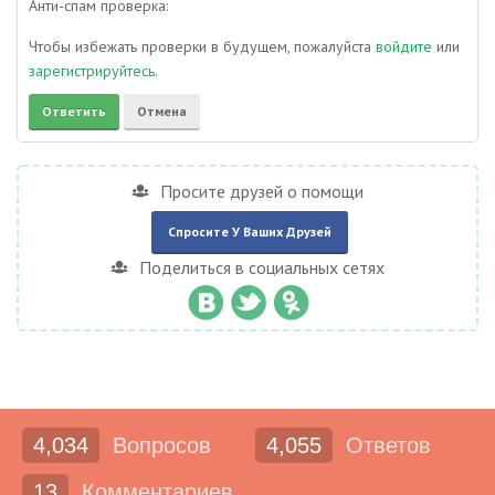
Анти-спам проверка:
Чтобы избежать проверки в будущем, пожалуйста
войдите
или
зарегистрируйтесь
.
Просите друзей о помощи
Спросите У Ваших Друзей
Поделиться в социальных сетях
4,034
Вопросов
4,055
Ответов
13
Комментариев