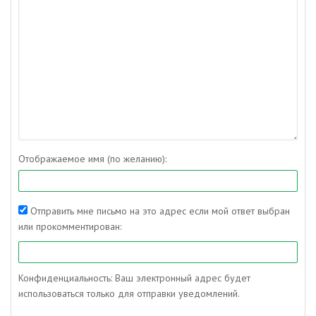
Отображаемое имя (по желанию):
Отправить мне письмо на это адрес если мой ответ выбран
или прокомментирован:
Конфиденциальность: Ваш электронный адрес будет
использоваться только для отправки уведомлений.