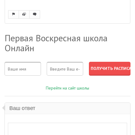
Первая Воскресная школа
Онлайн
Перейти на сайт школы
Ваш ответ