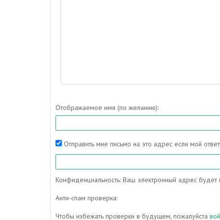
Отображаемое имя (по желанию):
Отправить мне письмо на это адрес если мой отве
Конфиденциальность: Ваш электронный адрес будет и
Анти-спам проверка:
Чтобы избежать проверки в будущем, пожалуйста
во