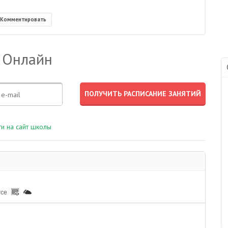
Комментировать
 Онлайн
и на сайт школы
rce