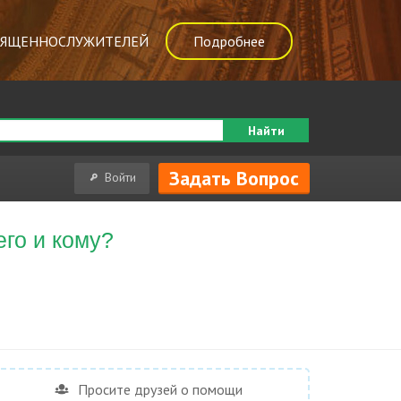
ВЯЩЕННОСЛУЖИТЕЛЕЙ
Подробнее
Найти
Задать Вопрос
Войти
его и кому?
Просите друзей о помощи