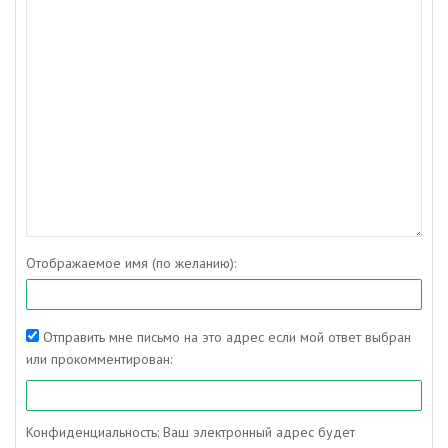
Отображаемое имя (по желанию):
Отправить мне письмо на это адрес если мой ответ выбран
или прокомментирован:
Конфиденциальность: Ваш электронный адрес будет