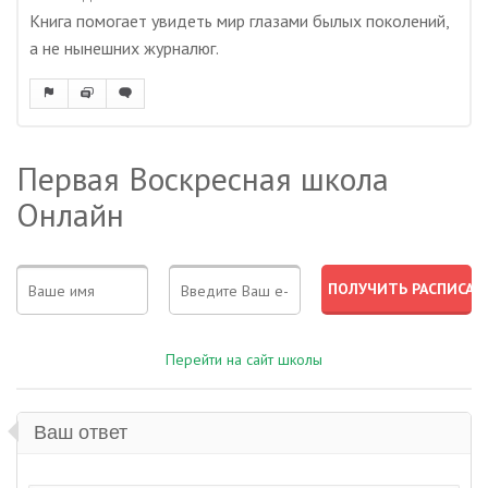
Книга помогает увидеть мир глазами былых поколений,
а не нынешних журналюг.
Первая Воскресная школа
Онлайн
Перейти на сайт школы
Ваш ответ