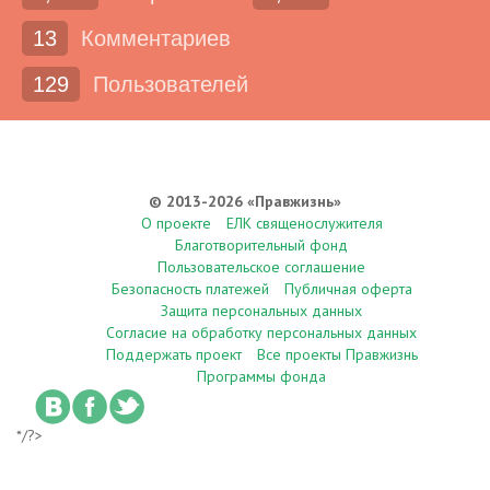
13
Комментариев
129
Пользователей
© 2013-2026 «Правжизнь»
О проекте
ЕЛК священослужителя
Благотворительный фонд
Пользовательское соглашение
Безопасность платежей
Публичная оферта
Защита персональных данных
Согласие на обработку персональных данных
Поддержать проект
Все проекты Правжизнь
Программы фонда
*/?>