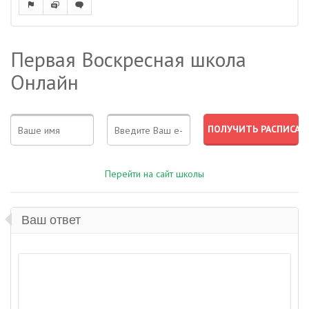
Первая Воскресная школа
Онлайн
Перейти на сайт школы
Ваш ответ