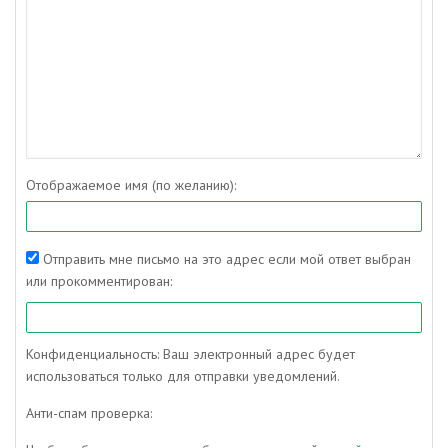
Отображаемое имя (по желанию):
Отправить мне письмо на это адрес если мой ответ выбран
или прокомментирован:
Конфиденциальность: Ваш электронный адрес будет
использоваться только для отправки уведомлений.
Анти-спам проверка: