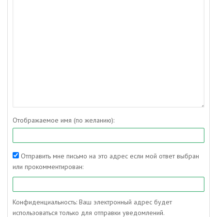
Отображаемое имя (по желанию):
Отправить мне письмо на это адрес если мой ответ выбран
или прокомментирован:
Конфиденциальность: Ваш электронный адрес будет
использоваться только для отправки уведомлений.