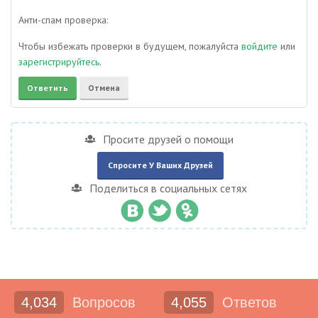
Анти-спам проверка:
Чтобы избежать проверки в будущем, пожалуйста
войдите
или
зарегистрируйтесь
.
Просите друзей о помощи
Спросите У Ваших Друзей
Поделиться в социальных сетях
4,034
Вопросов
4,055
Ответов