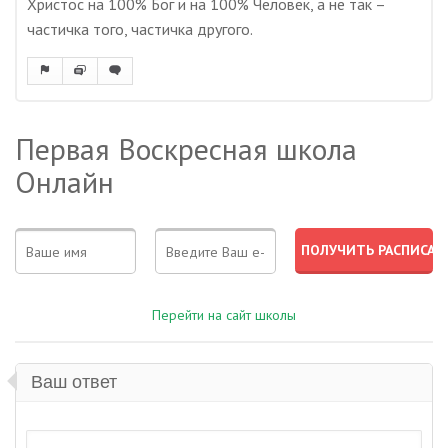
Христос на 100% Бог и на 100% Человек, а не так –
частичка того, частичка другого.
Первая Воскресная школа
Онлайн
Перейти на сайт школы
Ваш ответ