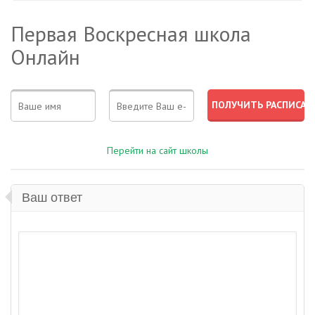
Первая Воскресная школа
Онлайн
Перейти на сайт школы
Ваш ответ