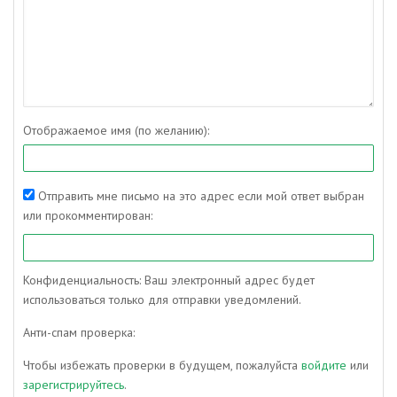
Отображаемое имя (по желанию):
Отправить мне письмо на это адрес если мой ответ выбран
или прокомментирован:
Конфиденциальность: Ваш электронный адрес будет
использоваться только для отправки уведомлений.
Анти-спам проверка:
Чтобы избежать проверки в будущем, пожалуйста
войдите
или
зарегистрируйтесь
.