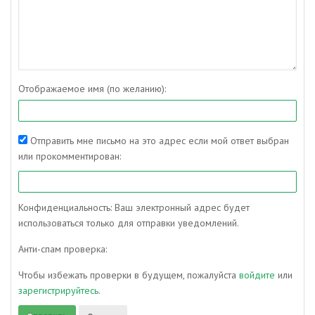
Отображаемое имя (по желанию):
Отправить мне письмо на это адрес если мой ответ выбран
или прокомментирован:
Конфиденциальность: Ваш электронный адрес будет
использоваться только для отправки уведомлений.
Анти-спам проверка:
Чтобы избежать проверки в будущем, пожалуйста
войдите
или
зарегистрируйтесь
.