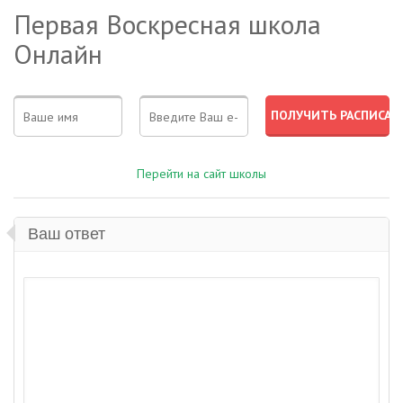
Первая Воскресная школа
Онлайн
Перейти на сайт школы
Ваш ответ