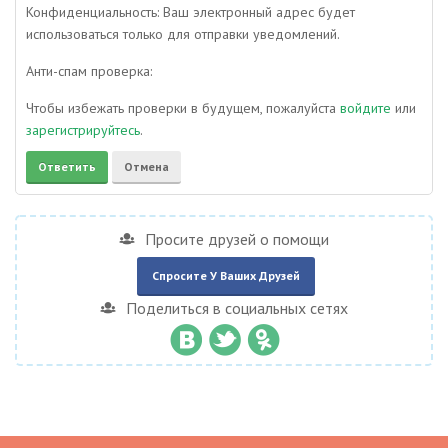
Конфиденциальность: Ваш электронный адрес будет
использоваться только для отправки уведомлений.
Анти-спам проверка:
Чтобы избежать проверки в будущем, пожалуйста
войдите
или
зарегистрируйтесь
.
Просите друзей о помощи
Спросите У Ваших Друзей
Поделиться в социальных сетях