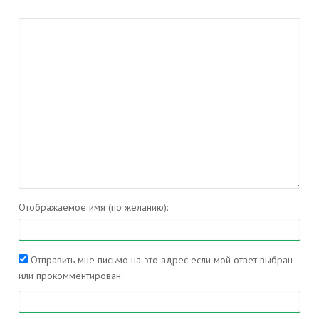
Отображаемое имя (по желанию):
Отправить мне письмо на это адрес если мой ответ выбран
или прокомментирован: