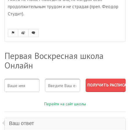
продолжительным трудом и не страдая (преп. Феодор
Студит).
Первая Воскресная школа
Онлайн
Перейти на сайт школы
Ваш ответ