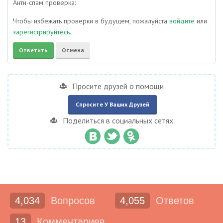
Анти-спам проверка:
Чтобы избежать проверки в будущем, пожалуйста
войдите
или
зарегистрируйтесь
.
Просите друзей о помощи
Спросите У Ваших Друзей
Поделиться в социальных сетях
4,034
Вопросов
4,055
Ответов
13
Комментариев