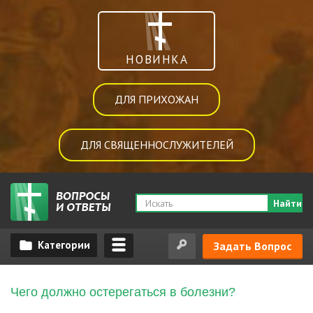
НОВИНКА
ДЛЯ ПРИХОЖАН
ДЛЯ СВЯЩЕННОСЛУЖИТЕЛЕЙ
Найти
Задать Вопрос
Чего должно остерегаться в болезни?