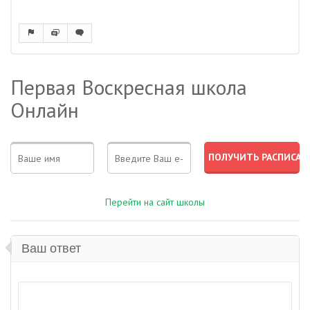
Первая Воскресная школа
Онлайн
Перейти на сайт школы
Ваш ответ