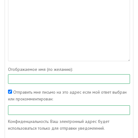
Отображаемое имя (по желанию):
Отправить мне письмо на это адрес если мой ответ выбран
или прокомментирован:
Конфиденциальность: Ваш электронный адрес будет
использоваться только для отправки уведомлений.