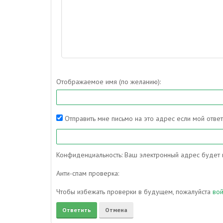
Отображаемое имя (по желанию):
Отправить мне письмо на это адрес если мой отве
Конфиденциальность: Ваш электронный адрес будет и
Анти-спам проверка:
Чтобы избежать проверки в будущем, пожалуйста
во