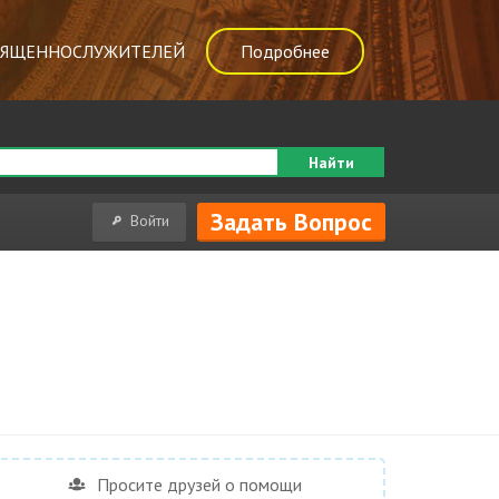
ВЯЩЕННОСЛУЖИТЕЛЕЙ
Подробнее
Найти
Задать Вопрос
Войти
Просите друзей о помощи