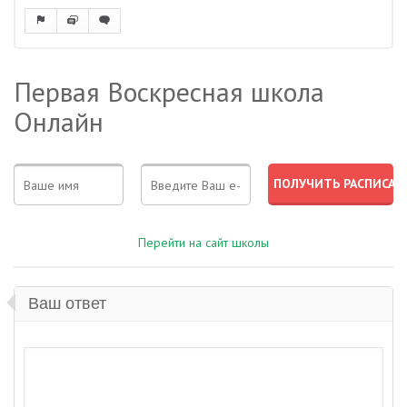
Первая Воскресная школа
Онлайн
Перейти на сайт школы
Ваш ответ