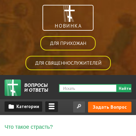
НОВИНКА
ДЛЯ ПРИХОЖАН
ДЛЯ СВЯЩЕННОСЛУЖИТЕЛЕЙ
Найти
Задать Вопрос
Что такое страсть?