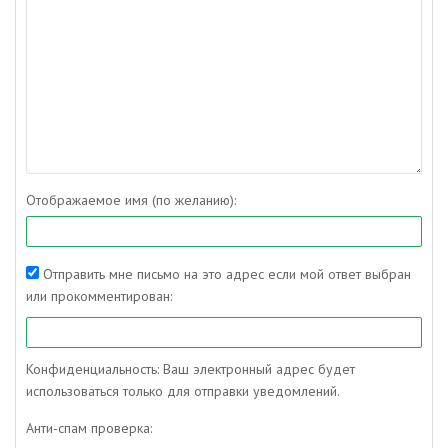
Отображаемое имя (по желанию):
Отправить мне письмо на это адрес если мой ответ выбран
или прокомментирован:
Конфиденциальность: Ваш электронный адрес будет
использоваться только для отправки уведомлений.
Анти-спам проверка: