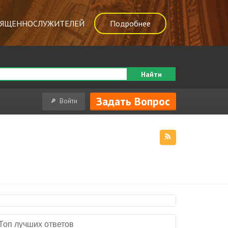
ВЯЩЕННОСЛУЖИТЕЛЕЙ
Подробнее
Найти
Задать Вопрос
Войти
Топ лучших ответов