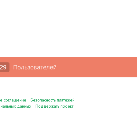
29
Пользователей
ое соглашение
Безопасность платежей
ональных данных
Поддержать проект