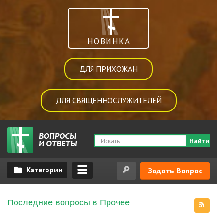
НОВИНКА
ДЛЯ ПРИХОЖАН
ДЛЯ СВЯЩЕННОСЛУЖИТЕЛЕЙ
Найти
Задать Вопрос
Последние вопросы в Прочее