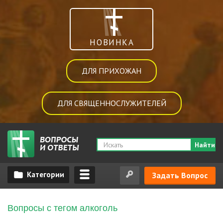
НОВИНКА
ДЛЯ ПРИХОЖАН
ДЛЯ СВЯЩЕННОСЛУЖИТЕЛЕЙ
Найти
Задать Вопрос
Вопросы с тегом алкоголь