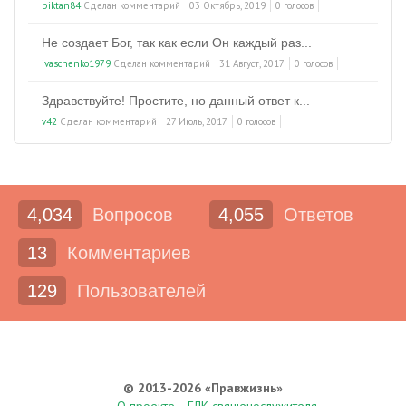
piktan84
Сделан комментарий
03 Октябрь, 2019
0 голосов
Не создает Бог, так как если Он каждый раз...
ivaschenko1979
Сделан комментарий
31 Август, 2017
0 голосов
Здравствуйте! Простите, но данный ответ к...
v42
Сделан комментарий
27 Июль, 2017
0 голосов
4,034
Вопросов
4,055
Ответов
13
Комментариев
129
Пользователей
© 2013-2026 «Правжизнь»