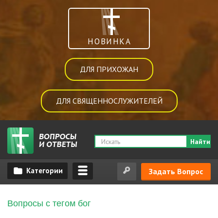
НОВИНКА
ДЛЯ ПРИХОЖАН
ДЛЯ СВЯЩЕННОСЛУЖИТЕЛЕЙ
Найти
Задать Вопрос
Вопросы с тегом бог