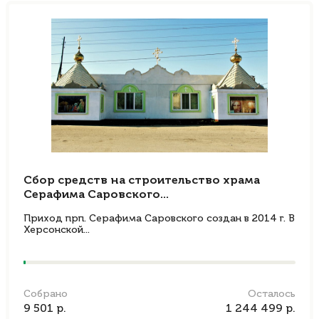
Сбор средств на строительство храма
Серафима Саровского...
Приход прп. Серафима Саровского создан в 2014 г. В
Херсонской...
Собрано
Осталось
9 501 р.
1 244 499 р.