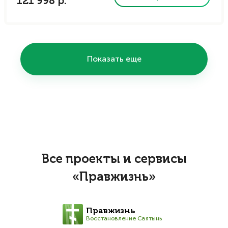
121 998 р.
Показать еще
Все проекты и сервисы
«Правжизнь»
Правжизнь
Восстановление Святынь