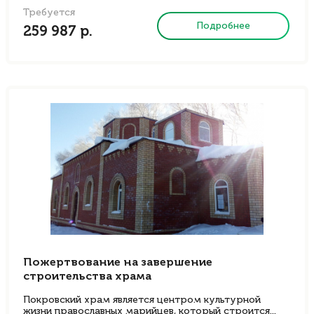
Требуется
Подробнее
259 987 р.
Пожертвование на завершение
строительства храма
Покровский храм является центром культурной
жизни православных марийцев, который строится...