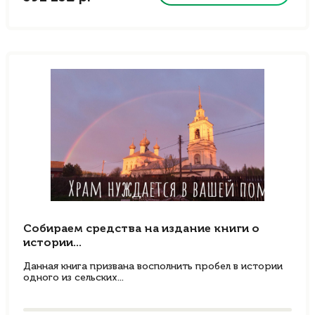
Собираем средства на издание книги о
истории...
Данная книга призвана восполнить пробел в истории
одного из сельских...