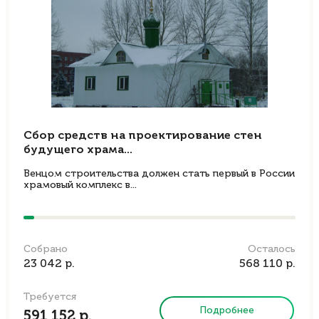
Сбор средств на проектирование стен
будущего храма...
Венцом строительства должен стать первый в России
храмовый комплекс в...
Собрано
Осталось
23 042 р.
568 110 р.
Требуется
Подробнее
591 152 р.