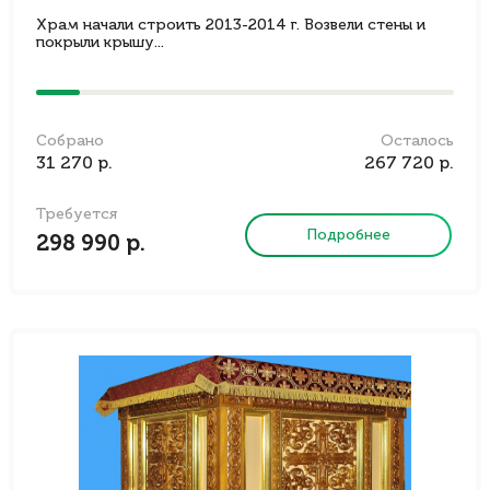
Храм начали строить 2013-2014 г. Возвели стены и
покрыли крышу...
Собрано
Осталось
31 270 р.
267 720 р.
Требуется
Подробнее
298 990 р.