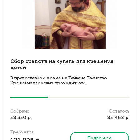
Сбор средств на купель для крещения
детей
В православном храме на Тайване Таинство
Крещения взрослых проходит как...
Собрано
Осталось
38 530 р.
83 468 р.
Требуется
Подробнее