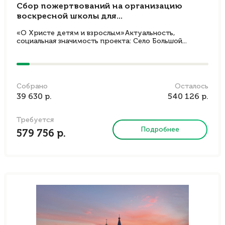
Сбор пожертвований на организацию
воскресной школы для...
«О Христе детям и взрослым»Актуальность,
социальная значимость проекта: Село Большой...
Собрано
Осталось
39 630 р.
540 126 р.
Требуется
Подробнее
579 756 р.