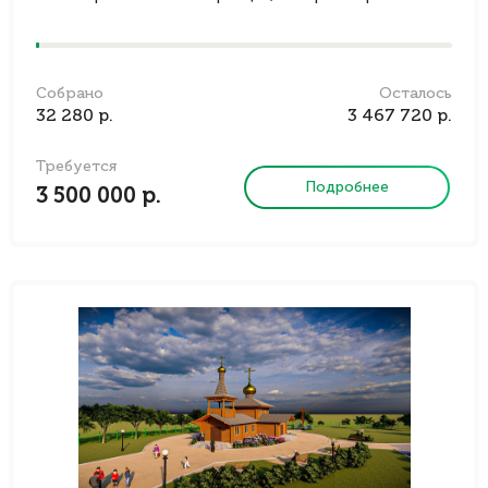
Собрано
Осталось
32 280 р.
3 467 720 р.
Требуется
Подробнее
3 500 000 р.