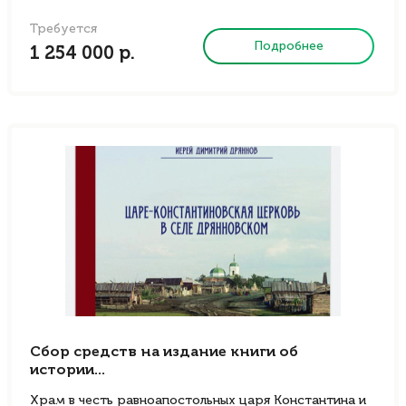
Требуется
Подробнее
1 254 000 р.
Сбор средств на издание книги об
истории...
Храм в честь равноапостольных царя Константина и