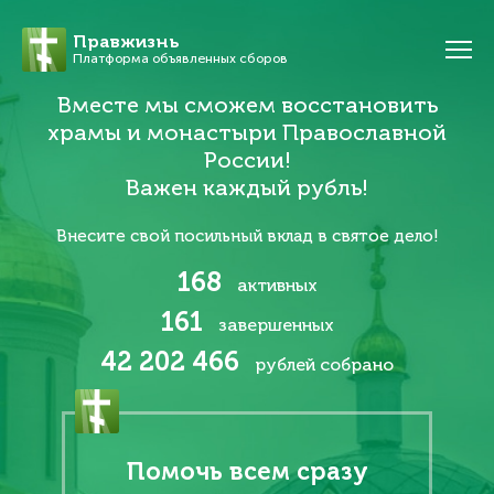
Правжизнь
Платформа объявленных сборов
Вместе мы сможем восстановить
храмы и монастыри Православной
России!
Важен каждый рубль!
Внесите свой посильный вклад в святое дело!
168
активных
161
завершенных
42 202 466
рублей собрано
Помочь всем сразу