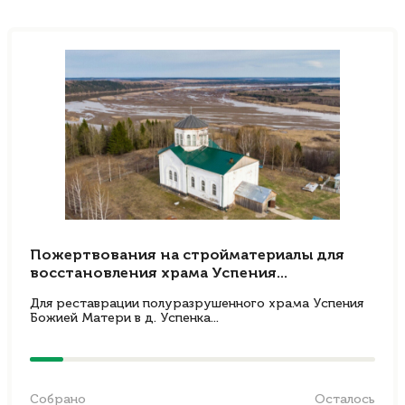
Пожертвования на стройматериалы для
восстановления храма Успения...
Для реставрации полуразрушенного храма Успения
Божией Матери в д. Успенка...
Собрано
Осталось