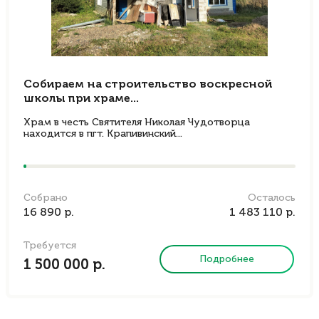
Собираем на строительство воскресной
школы при храме...
Храм в честь Святителя Николая Чудотворца
находится в пгт. Крапивинский...
Собрано
Осталось
16 890 р.
1 483 110 р.
Требуется
Подробнее
1 500 000 р.