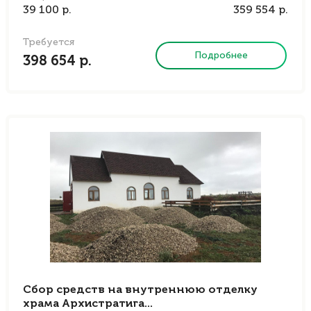
39 100 р.
359 554 р.
Требуется
Подробнее
398 654 р.
Сбор средств на внутреннюю отделку
храма Архистратига...