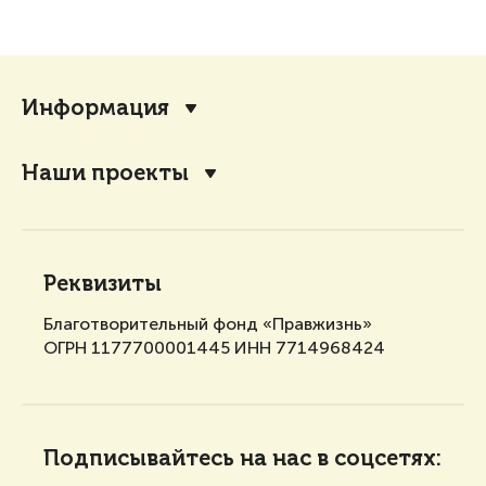
Информация
Наши проекты
Реквизиты
Благотворительный фонд «Правжизнь»
ОГРН 1177700001445 ИНН 7714968424
Подписывайтесь на нас в соцсетях: