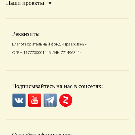
Наши проекты
Реквизиты
Благотворительный фонд «Правжизнь»
ОГРН 1177700001445 ИНН 7714968424
Подписывайтесь на нас в соцсетях:
Скачайте
официальное