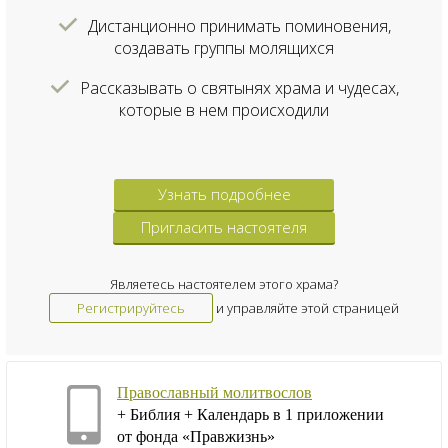
Дистанционно принимать поминовения,
создавать группы молящихся
Рассказывать о святынях храма и чудесах,
которые в нем происходили
Узнать подробнее
Пригласить настоятеля
Являетесь настоятелем этого храма?
Регистрируйтесь
и управляйте этой страницей
Православный молитвослов
+ Библия + Календарь в 1 приложении
от фонда «Правжизнь»