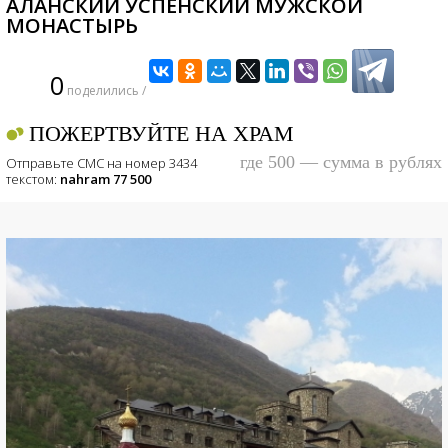
АЛАНСКИЙ УСПЕНСКИЙ МУЖСКОЙ
МОНАСТЫРЬ
0
поделились /
ПОЖЕРТВУЙТЕ НА ХРАМ
где 500 — сумма в рублях
Отправьте СМС на номер 3434
текстом:
nahram 77 500