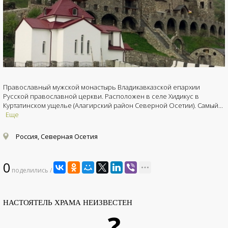
Православный мужской монастырь Владикавказской епархии
Русской православной церкви. Расположен в селе Хидикус в
Куртатинском ущелье (Алагирский район Северной Осетии). Самый...
Еще
Россия, Северная Осетия
0
поделились /
НАСТОЯТЕЛЬ ХРАМА НЕИЗВЕСТЕН
?