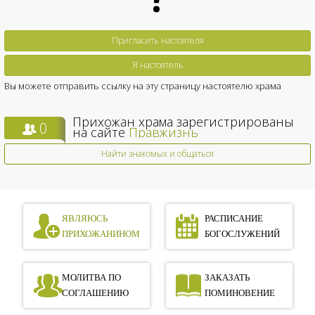
Пригласить настоятеля
Я настоятель
Вы можете отправить ссылку на эту страницу настоятелю храма
Прихожан храма зарегистрированы
0
на сайте
Правжизнь
Найти знакомых и общаться
ЯВЛЯЮСЬ
РАСПИСАНИЕ
ПРИХОЖАНИНОМ
БОГОСЛУЖЕНИЙ
МОЛИТВА ПО
ЗАКАЗАТЬ
СОГЛАШЕНИЮ
ПОМИНОВЕНИЕ