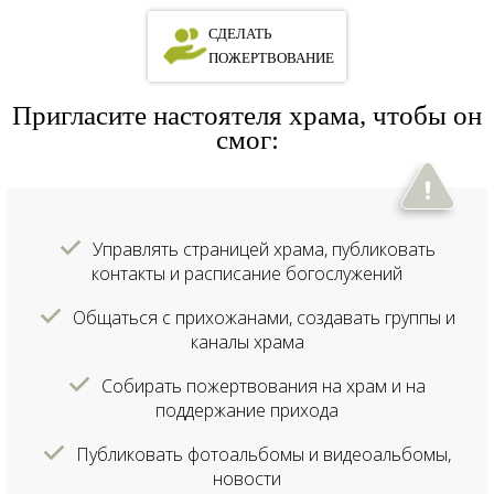
СДЕЛАТЬ
ПОЖЕРТВОВАНИЕ
Пригласите настоятеля храма, чтобы он
смог:
Управлять страницей храма, публиковать
контакты и расписание богослужений
Общаться с прихожанами, создавать группы и
каналы храма
Собирать пожертвования на храм и на
поддержание прихода
Публиковать фотоальбомы и видеоальбомы,
новости