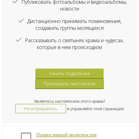
Публиковать фотоальбомы и видеоальбомы,
новости
Дистанционно принимать поминовения,
создавать группы молящихся
Рассказывать о святынях храма и чудесах,
которые в нем происходили
Узнать подробнее
Пригласить настоятеля
Являетесь настоятелем этого храма?
Регистрируйтесь
и управляйте этой страницей
Православный молитвослов