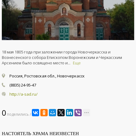
18 мая 1805 года при заложении города Новочеркасска и
Вознесенского собора Епископом Воронежским и Черкасским
Арсением было освящено место и...
Еще
Россия, Ростовская обл., Новочеркасск
(8835) 24-95-47
http://a-sad.ru/
0
поделились /
НАСТОЯТЕЛЬ ХРАМА НЕИЗВЕСТЕН