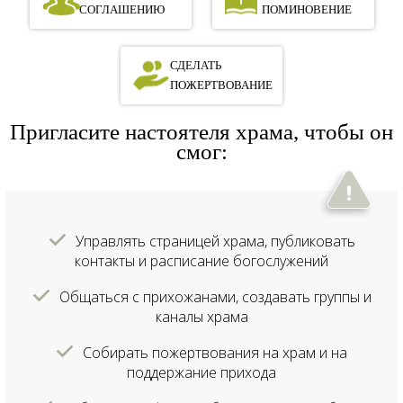
СОГЛАШЕНИЮ
ПОМИНОВЕНИЕ
СДЕЛАТЬ
ПОЖЕРТВОВАНИЕ
Пригласите настоятеля храма, чтобы он
смог:
Управлять страницей храма, публиковать
контакты и расписание богослужений
Общаться с прихожанами, создавать группы и
каналы храма
Собирать пожертвования на храм и на
поддержание прихода