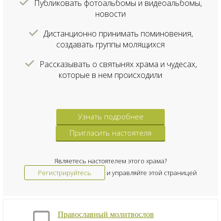
Публиковать фотоальбомы и видеоальбомы,
новости
Дистанционно принимать поминовения,
создавать группы молящихся
Рассказывать о святынях храма и чудесах,
которые в нем происходили
Узнать подробнее
Пригласить настоятеля
Являетесь настоятелем этого храма?
Регистрируйтесь
и управляйте этой страницей
Православный молитвослов