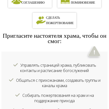
СОГЛАШЕНИЮ
ПОМИНОВЕНИЕ
СДЕЛАТЬ
ПОЖЕРТВОВАНИЕ
Пригласите настоятеля храма, чтобы он
смог:
Управлять страницей храма, публиковать
контакты и расписание богослужений
Общаться с прихожанами, создавать группы и
каналы храма
Собирать пожертвования на храм и на
поддержание прихода