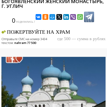
БОГОЯВЛЕНСКИЙ ЖЕНСКИЙ МОНАСТЫРЬ,
Г. УГЛИЧ
0
поделились /
ПОЖЕРТВУЙТЕ НА ХРАМ
где 500 — сумма в рублях
Отправьте СМС на номер 3434
текстом:
nahram 77 500