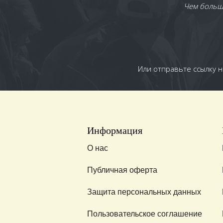
Чем больше
Или отправьте ссылку н
Информация
О нас
Публичная оферта
Защита персональных данных
Пользовательское соглашение