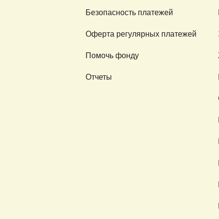
Безопасность платежей
Оферта регулярных платежей
Помочь фонду
Отчеты