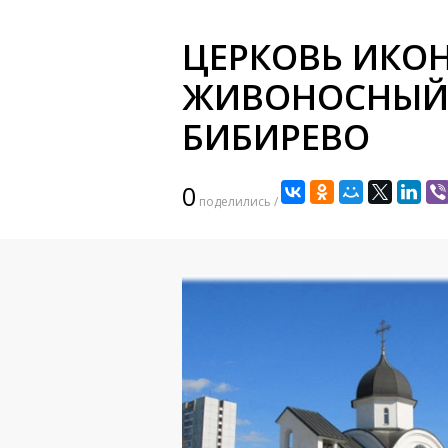
ЦЕРКОВЬ ИКО
ЖИВОНОСНЫЙ 
БИБИРЕВО
0
поделились /