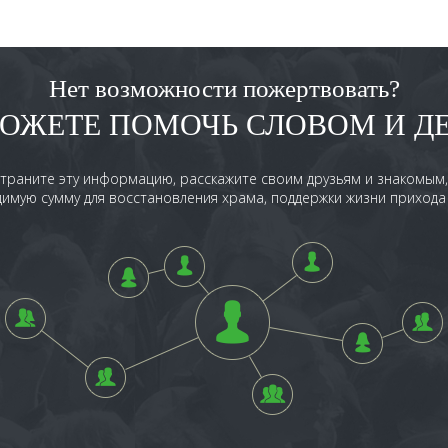
Нет возможности пожертвовать?
ОЖЕТЕ ПОМОЧЬ СЛОВОМ И Д
траните эту информацию, расскажите своим друзьям и знакомым
имую сумму для восстановления храма, поддержки жизни прихода 