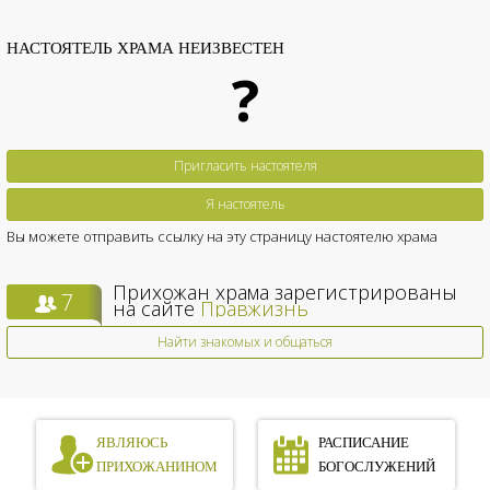
НАСТОЯТЕЛЬ ХРАМА НЕИЗВЕСТЕН
?
Пригласить настоятеля
Я настоятель
Вы можете отправить ссылку на эту страницу настоятелю храма
Прихожан храма зарегистрированы
7
на сайте
Правжизнь
Найти знакомых и общаться
ЯВЛЯЮСЬ
РАСПИСАНИЕ
ПРИХОЖАНИНОМ
БОГОСЛУЖЕНИЙ