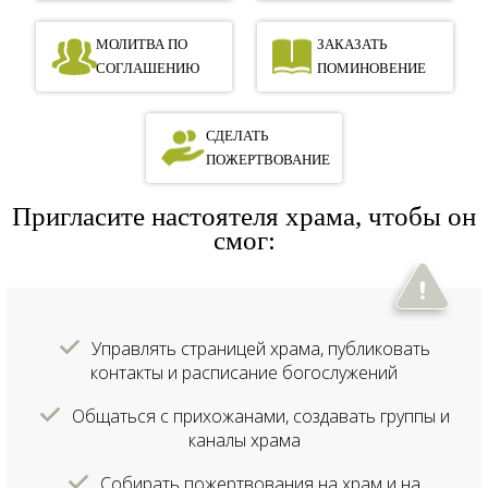
МОЛИТВА ПО
ЗАКАЗАТЬ
СОГЛАШЕНИЮ
ПОМИНОВЕНИЕ
СДЕЛАТЬ
ПОЖЕРТВОВАНИЕ
Пригласите настоятеля храма, чтобы он
смог:
Управлять страницей храма, публиковать
контакты и расписание богослужений
Общаться с прихожанами, создавать группы и
каналы храма
Собирать пожертвования на храм и на