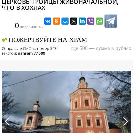
ЦЕРКОВЬ ТРОИЦЫ ЖИВОНАЧАЛЬНОЙ,
ЧТО В ХОХЛАХ
0
поделились /
ПОЖЕРТВУЙТЕ НА ХРАМ
где 500 — сумма в рублях
Отправьте СМС на номер 3434
текстом:
nahram 77 500