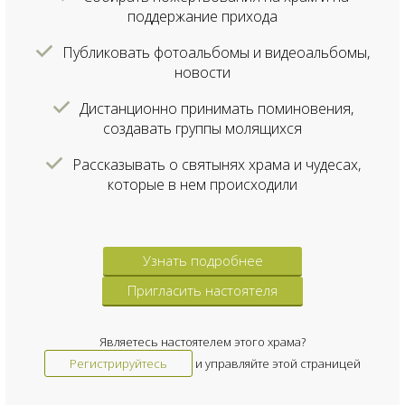
поддержание прихода
Публиковать фотоальбомы и видеоальбомы,
новости
Дистанционно принимать поминовения,
создавать группы молящихся
Рассказывать о святынях храма и чудесах,
которые в нем происходили
Узнать подробнее
Пригласить настоятеля
Являетесь настоятелем этого храма?
Регистрируйтесь
и управляйте этой страницей