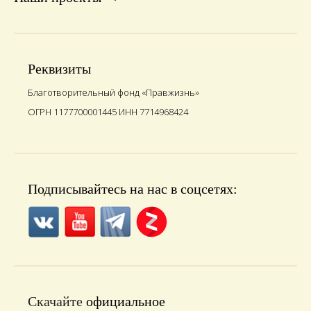
Реквизиты
Благотворительный фонд «Правжизнь»
ОГРН 1177700001445 ИНН 7714968424
Подписывайтесь на нас в соцсетях:
Скачайте
официальное