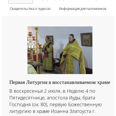
Свидетельства о чудесах
Информация для паломников
Первая Литургия в восстанавливаемом храме
В воскресенье 2 июля, в Неделю 4 по
Пятидесятнице, апостола Иуды, брата
Господня (ок. 80), первую Божественную
литургию в храме Иоанна Златоуста г.