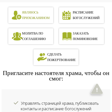
ЯВЛЯЮСЬ
РАСПИСАНИЕ
ПРИХОЖАНИНОМ
БОГОСЛУЖЕНИЙ
МОЛИТВА ПО
ЗАКАЗАТЬ
СОГЛАШЕНИЮ
ПОМИНОВЕНИЕ
СДЕЛАТЬ
ПОЖЕРТВОВАНИЕ
Пригласите настоятеля храма, чтобы он
смог:
Управлять страницей храма, публиковать
контакты и расписание богослужений