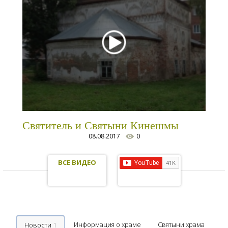
Святитель и Святыни Кинешмы
08.08.2017
0
ВСЕ ВИДЕО
Информация о храме
Святыни храма
Новости
1