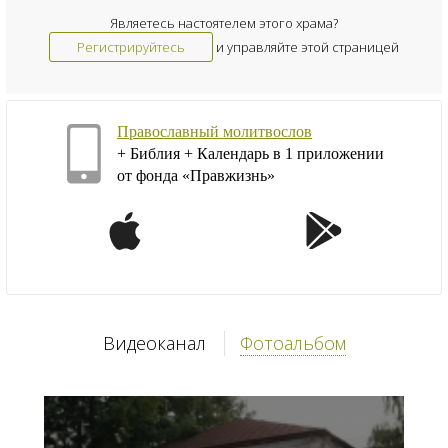
Являетесь настоятелем этого храма?
Регистрируйтесь
и управляйте этой страницей
Православный молитвослов
+ Библия + Календарь в 1 приложении
от фонда «Правжизнь»
Видеоканал
Фотоальбом