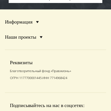
Информация
Наши проекты
Реквизиты
Благотворительный фонд «Правжизнь»
ОГРН 1177700001445 ИНН 7714968424
Подписывайтесь на нас в соцсетях: