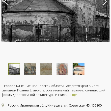
В городе Кинешме Ивановской области находится храм в честь
святителя Иоанна Златоуста, оригинальный памятник, сочетающий
формы допетровской архитектуры и стиля...
Еще
Россия, Ивановская обл., Кинешма, ул. Советская 45, 155800