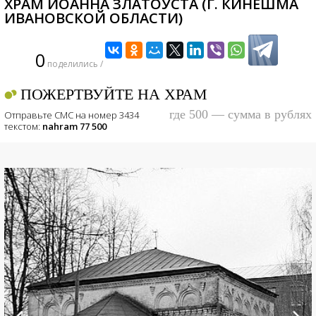
ХРАМ ИОАННА ЗЛАТОУСТА (Г. КИНЕШМА
ИВАНОВСКОЙ ОБЛАСТИ)
0
поделились /
ПОЖЕРТВУЙТЕ НА ХРАМ
где 500 — сумма в рублях
Отправьте СМС на номер 3434
текстом:
nahram 77 500