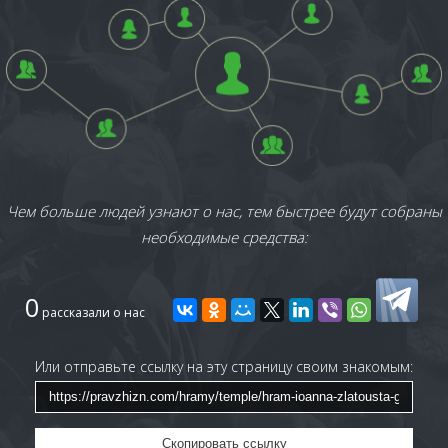
Чем больше людей узнают о нас, тем быстрее будут собраны
необходимые средства:
0
рассказали о нас
Или отправьте ссылку на эту страницу своим знакомым:
Скопировать ссылку