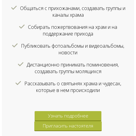
Общаться с прихожанами, создавать группы и
каналы храма
Собирать пожертвования на храм и на
поддержание прихода
Публиковать фотоальбомы и видеоальбомы,
новости
Дистанционно принимать поминовения,
создавать группы молящихся
Рассказывать о святынях храма и чудесах,
которые в нем происходили
Узнать подробнее
Пригласить настоятеля