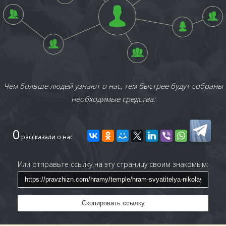
Чем больше людей узнают о нас, тем быстрее будут собраны
необходимые средства:
0
рассказали о нас
Или отправьте ссылку на эту страницу своим знакомым:
Скопировать ссылку