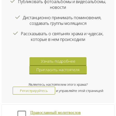
Публиковать фотоальбомы и видеоальбомы,
новости
Дистанционно принимать поминовения,
создавать группы молящихся
Рассказывать о святынях храма и чудесах,
которые в нем происходили
Узнать подробнее
Пригласить настоятеля
Являетесь настоятелем этого храма?
Регистрируйтесь
и управляйте этой страницей
Православный молитвослов