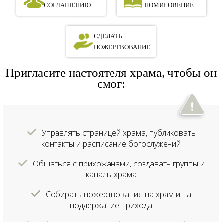
СОГЛАШЕНИЮ
ПОМИНОВЕНИЕ
СДЕЛАТЬ
ПОЖЕРТВОВАНИЕ
Пригласите настоятеля храма, чтобы он
смог:
Управлять страницей храма, публиковать
контакты и расписание богослужений
Общаться с прихожанами, создавать группы и
каналы храма
Собирать пожертвования на храм и на
поддержание прихода