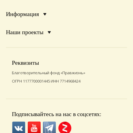
Информация
Наши проекты
Реквизиты
Благотворительный фонд «Правжизнь»
ОГРН 1177700001445 ИНН 7714968424
Подписывайтесь на нас в соцсетях: