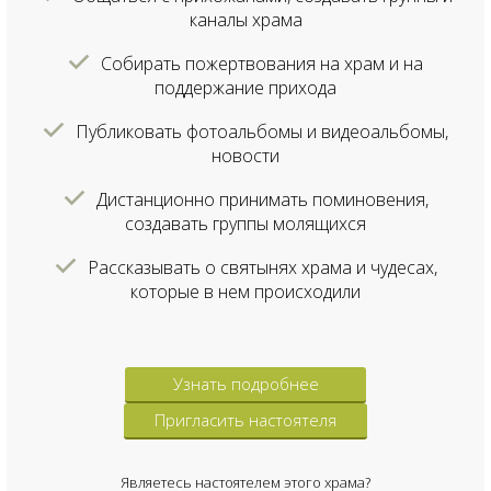
каналы храма
Собирать пожертвования на храм и на
поддержание прихода
Публиковать фотоальбомы и видеоальбомы,
новости
Дистанционно принимать поминовения,
создавать группы молящихся
Рассказывать о святынях храма и чудесах,
которые в нем происходили
Узнать подробнее
Пригласить настоятеля
Являетесь настоятелем этого храма?