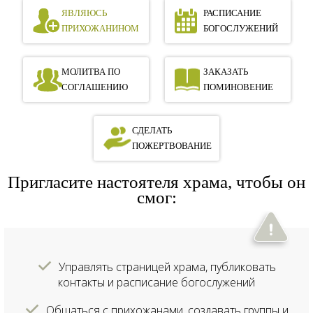
ЯВЛЯЮСЬ
РАСПИСАНИЕ
ПРИХОЖАНИНОМ
БОГОСЛУЖЕНИЙ
МОЛИТВА ПО
ЗАКАЗАТЬ
СОГЛАШЕНИЮ
ПОМИНОВЕНИЕ
СДЕЛАТЬ
ПОЖЕРТВОВАНИЕ
Пригласите настоятеля храма, чтобы он
смог:
Управлять страницей храма, публиковать
контакты и расписание богослужений
Общаться с прихожанами, создавать группы и