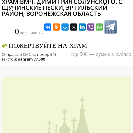
ХРАМ ВМЧ. ДИМИТРИЯ СОЛУНСКОГО, С.
ЩУЧИНСКИЕ ПЕСКИ, ЭРТИЛЬСКИЙ
РАЙОН, ВОРОНЕЖСКАЯ ОБЛАСТЬ
0
поделились /
ПОЖЕРТВУЙТЕ НА ХРАМ
где 500 — сумма в рублях
Отправьте СМС на номер 3434
текстом:
nahram 77 500