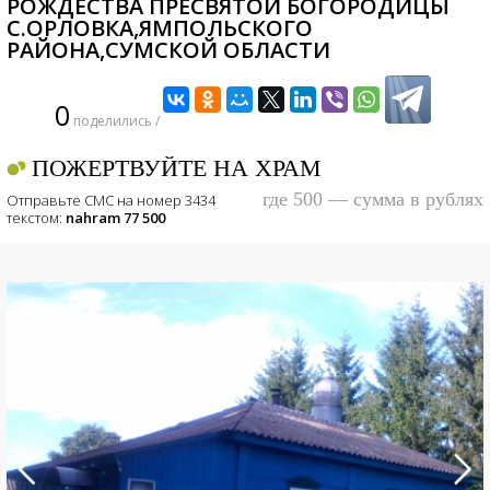
РОЖДЕСТВА ПРЕСВЯТОЙ БОГОРОДИЦЫ
С.ОРЛОВКА,ЯМПОЛЬСКОГО
РАЙОНА,СУМСКОЙ ОБЛАСТИ
0
поделились /
ПОЖЕРТВУЙТЕ НА ХРАМ
где 500 — сумма в рублях
Отправьте СМС на номер 3434
текстом:
nahram 77 500