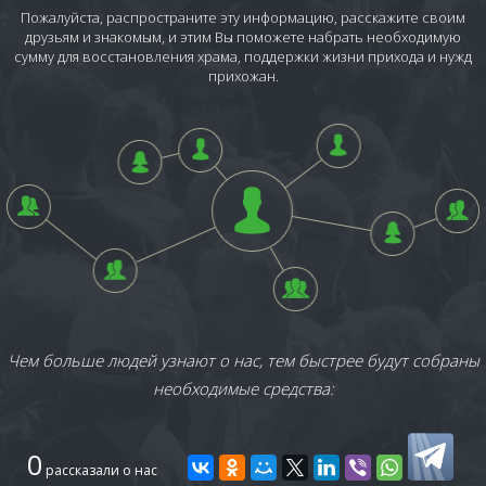
Пожалуйста, распространите эту информацию, расскажите своим
друзьям и знакомым, и этим Вы поможете набрать необходимую
сумму для восстановления храма, поддержки жизни прихода и нужд
прихожан.
Чем больше людей узнают о нас, тем быстрее будут собраны
необходимые средства:
0
рассказали о нас