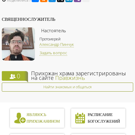
поделились /
СВЯЩЕННОСЛУЖИТЕЛЬ
Настоятель
Протоиерей
Александр Пинчук
Задать вопрос
Прихожан храма зарегистрированы
0
на сайте
Правжизнь
Найти знакомых и общаться
ЯВЛЯЮСЬ
РАСПИСАНИЕ
ПРИХОЖАНИНОМ
БОГОСЛУЖЕНИЙ