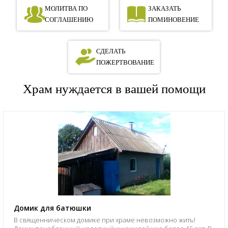
МОЛИТВА ПО
ЗАКАЗАТЬ
СОГЛАШЕНИЮ
ПОМИНОВЕНИЕ
СДЕЛАТЬ
ПОЖЕРТВОВАНИЕ
Храм нуждается в вашей помощи
Домик для батюшки
В священническом домике при храме невозможно жить!