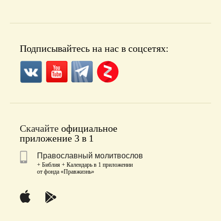
Подписывайтесь на нас в соцсетях:
Скачайте
официальное
приложение 3 в 1
Православный молитвослов
+ Библия + Календарь в 1 приложении
от фонда «Правжизнь»