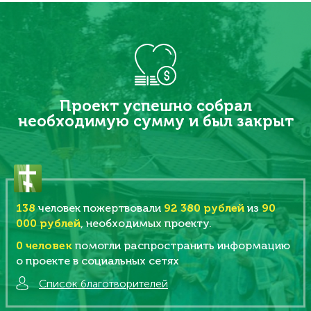
Проект успешно собрал
необходимую сумму и был закрыт
138
человек пожертвовали
92 380 рублей
из
90
000 рублей
, необходимых проекту.
0
человек
помогли распространить информацию
о проекте в социальных сетях
Список благотворителей