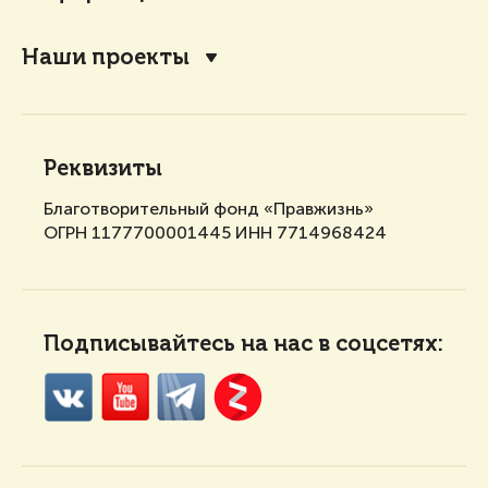
Наши проекты
Реквизиты
Благотворительный фонд «Правжизнь»
ОГРН 1177700001445 ИНН 7714968424
Подписывайтесь на нас в соцсетях: