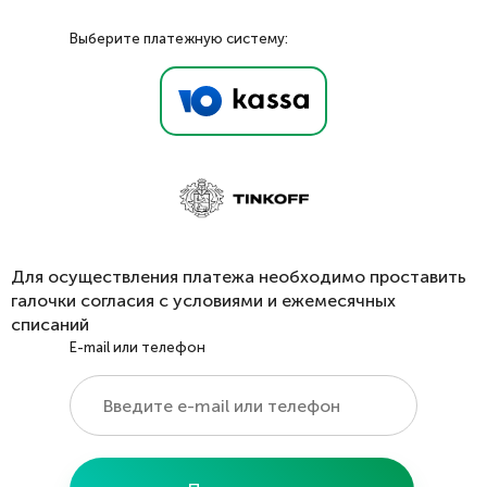
Выберите платежную систему:
Для осуществления платежа необходимо проставить
галочки согласия с условиями и ежемесячных
списаний
E-mail или телефон