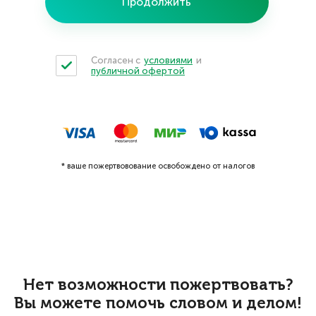
Продолжить
Согласен с
условиями
и
публичной офертой
* ваше пожертвовование освобождено от налогов
Нет возможности пожертвовать?
Вы можете помочь словом и делом!