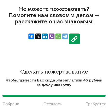
Не можете пожервовать?
Помогите нам словом и делом —
расскажите о нас знакомым:
Сделать пожертвование
Чтобы привести Вас сюда мы заплатили 45 рублей
Яндексу или Гуглу
Cобрано
Осталось
Требуется