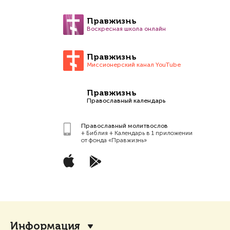
Правжизнь
Воскресная школа онлайн
Правжизнь
Миссионерский канал YouTube
Правжизнь
Православный календарь
Православный молитвослов
+ Библия + Календарь в 1 приложении
от фонда «Правжизнь»
Информация