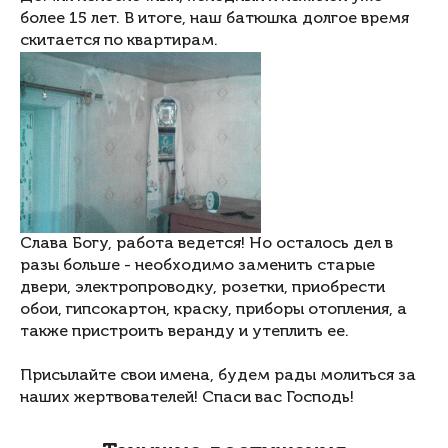
более 15 лет. В итоге, наш батюшка долгое время
скитается по квартирам.
Слава Богу, работа ведется! Но осталось дел в
разы больше - необходимо заменить старые
двери, электропроводку, розетки, приобрести
обои, гипсокартон, краску, приборы отопления, а
также пристроить веранду и утеплить ее.
Присылайте свои имена, будем рады молиться за
наших жертвователей! Спаси вас Господь!