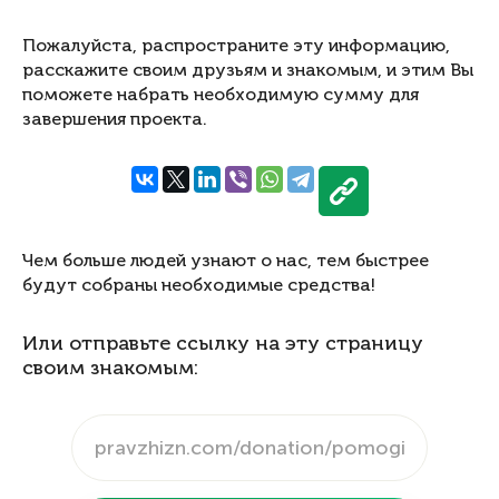
Пожалуйста, распространите эту информацию,
расскажите своим друзьям и знакомым, и этим Вы
поможете набрать необходимую сумму для
завершения проекта.
Чем больше людей узнают о нас, тем быстрее
будут собраны необходимые средства!
Или отправьте ссылку на эту страницу
своим знакомым: