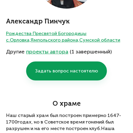
Александр Пинчук
Рождества Пресвятой Богородицы
с.Орловка,Ямпольского района,Сумской области
Другие
проекты автора
(1 завершенный)
Задать вопрос настоятелю
О храме
Наш старый храм был построен примерно 1647-
1700годах, но в Советское время гонений был
разрушен и на его месте построен клуб.Наша