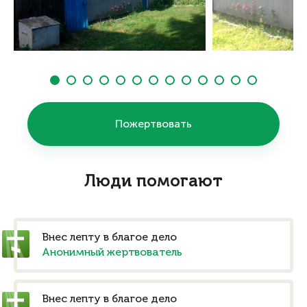
Пожертвовать
Люди помогают
Внес лепту в благое дело
Анонимный жертвователь
Внес лепту в благое дело