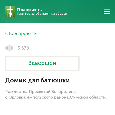
Правжизнь
Платформа объявленных сборов
Все проекты
3 578
Завершен
Домик для батюшки
Рождества Пресвятой Богородицы
с.Орловка,Ямпольского района,Сумской области