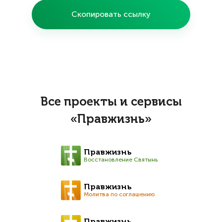
Скопировать ссылку
Все проекты и сервисы
«Правжизнь»
Правжизнь
Восстановление Святынь
Правжизнь
Молитва по соглашению