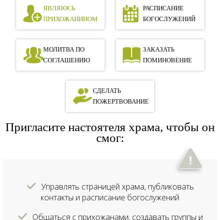
ЯВЛЯЮСЬ
РАСПИСАНИЕ
ПРИХОЖАНИНОМ
БОГОСЛУЖЕНИЙ
МОЛИТВА ПО
ЗАКАЗАТЬ
СОГЛАШЕНИЮ
ПОМИНОВЕНИЕ
СДЕЛАТЬ
ПОЖЕРТВОВАНИЕ
Пригласите настоятеля храма, чтобы он
смог:
Управлять страницей храма, публиковать
контакты и расписание богослужений
Общаться с прихожанами, создавать группы и