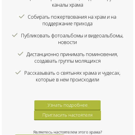
каналы храма
Собирать пожертвования на храм и на
поддержание прихода
Публиковать фотоальбомы и видеоальбомы,
новости
Дистанционно принимать поминовения,
создавать группы молящихся
Рассказывать о святынях храма и чудесах,
которые в нем происходили
Узнать подробнее
Пригласить настоятеля
Являетесь настоятелем этого храма?