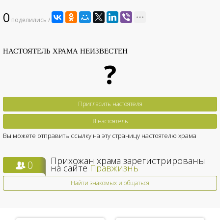
0
поделились /
НАСТОЯТЕЛЬ ХРАМА НЕИЗВЕСТЕН
?
Пригласить настоятеля
Я настоятель
Вы можете отправить ссылку на эту страницу настоятелю храма
Прихожан храма зарегистрированы
0
на сайте
Правжизнь
Найти знакомых и общаться