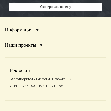
Скопировать ссылку
Информация
Наши проекты
Реквизиты
Благотворительный фонд «Правжизнь»
ОГРН 1177700001445 ИНН 7714968424