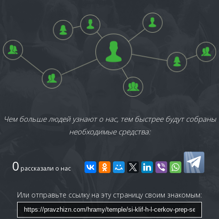
Чем больше людей узнают о нас, тем быстрее будут собраны
необходимые средства:
0
рассказали о нас
Или отправьте ссылку на эту страницу своим знакомым: