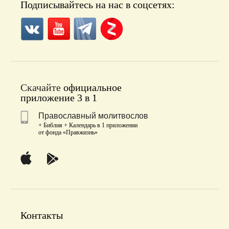
Подписывайтесь на нас в соцсетях:
Скачайте
официальное
приложение 3 в 1
Православный молитвослов
+ Библия + Календарь в 1 приложении
от фонда «Правжизнь»
Контакты