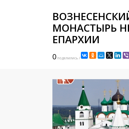
ВОЗНЕСЕНСКИ
МОНАСТЫРЬ Н
ЕПАРХИИ
0
поделились /