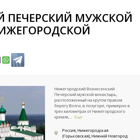
Й ПЕЧЕРСКИЙ МУЖСКОЙ
ИЖЕГОРОДСКОЙ
Нижегородский Вознесенский
Печерский мужской монастырь,
расположенный на крутом правом
берегу Волги, в полугоре, примерно в
трех километрах от Нижегородского
кремля,...
Еще
Россия, Нижегородская
(Горьковская), Нижний Новгород