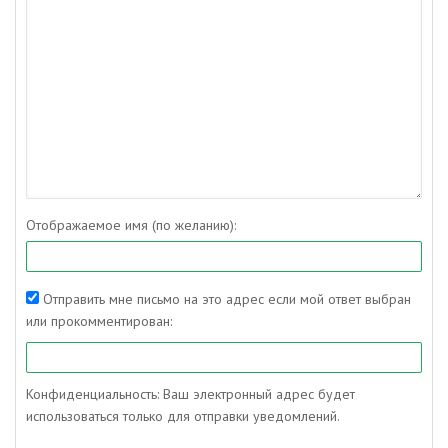
Отображаемое имя (по желанию):
Отправить мне письмо на это адрес если мой ответ выбран
или прокомментирован:
Конфиденциальность: Ваш электронный адрес будет
использоваться только для отправки уведомлений.