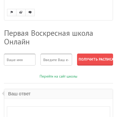
Первая Воскресная школа
Онлайн
Перейти на сайт школы
Ваш ответ