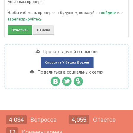
Анти-спам проверка:
Чтобы избежать проверки в будущем, пожалуйста
войдите
или
зарегистрируйтесь
.
Просите друзей о помощи
Спросите У Ваших Друзей
Поделиться в социальных сетях
4,034
Вопросов
4,055
Ответов
13
Комментариев