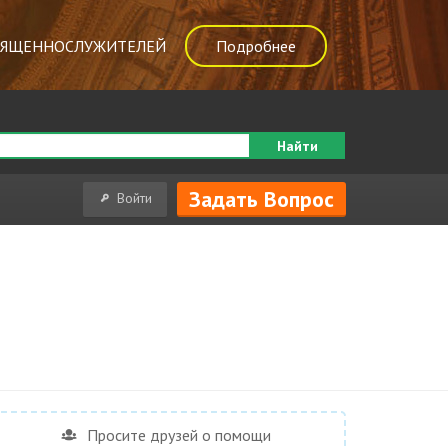
ВЯЩЕННОСЛУЖИТЕЛЕЙ
Подробнее
Найти
Задать Вопрос
Войти
Просите друзей о помощи