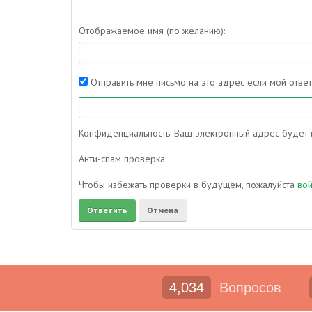
Отображаемое имя (по желанию):
Отправить мне письмо на это адрес если мой отве
Конфиденциальность: Ваш электронный адрес будет и
Анти-спам проверка:
Чтобы избежать проверки в будущем, пожалуйста
во
4,034
Вопросов