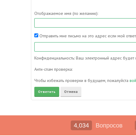
Отображаемое имя (по желанию):
Отправить мне письмо на это адрес если мой отве
Конфиденциальность: Ваш электронный адрес будет и
Анти-спам проверка:
Чтобы избежать проверки в будущем, пожалуйста
во
4,034
Вопросов