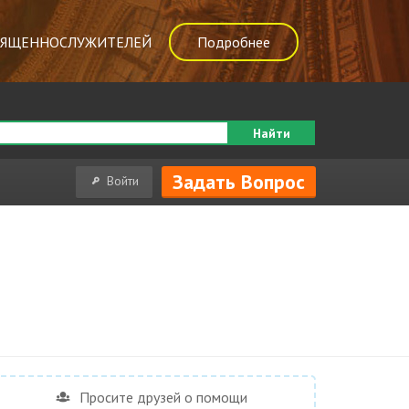
ВЯЩЕННОСЛУЖИТЕЛЕЙ
Подробнее
Найти
Задать Вопрос
Войти
Просите друзей о помощи