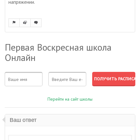
напряжении.
Первая Воскресная школа
Онлайн
Перейти на сайт школы
Ваш ответ