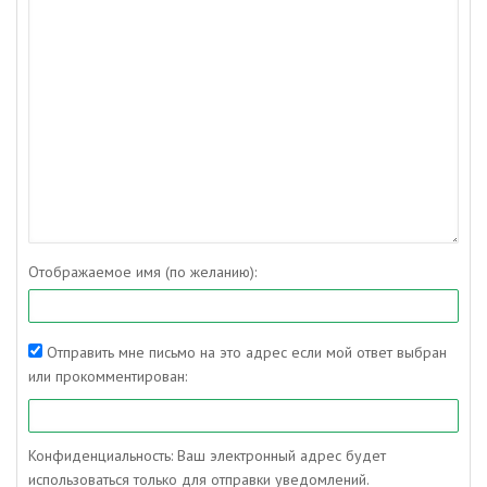
Отображаемое имя (по желанию):
Отправить мне письмо на это адрес если мой ответ выбран
или прокомментирован:
Конфиденциальность: Ваш электронный адрес будет
использоваться только для отправки уведомлений.