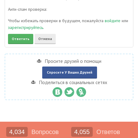
Анти-спам проверка:
Чтобы избежать проверки в будущем, пожалуйста
войдите
или
зарегистрируйтесь
.
Просите друзей о помощи
Спросите У Ваших Друзей
Поделиться в социальных сетях
4,034
Вопросов
4,055
Ответов