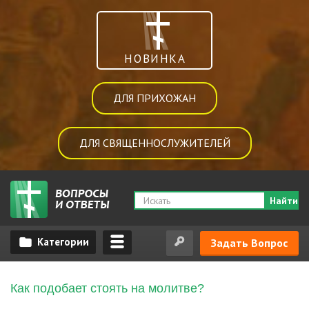
НОВИНКА
ДЛЯ ПРИХОЖАН
ДЛЯ СВЯЩЕННОСЛУЖИТЕЛЕЙ
Найти
Задать Вопрос
Как подобает стоять на молитве?